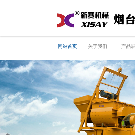
网站首页
关于我们
产品