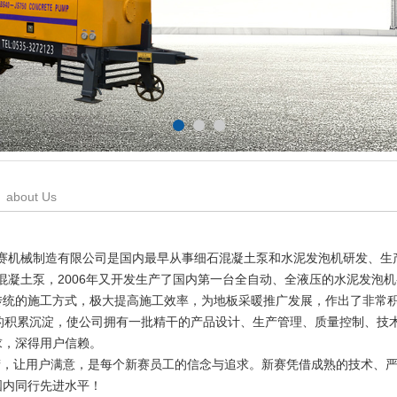
about Us
机械制造有限公司是国内最早从事细石混凝土泵和水泥发泡机研发、生产的
石混凝土泵，2006年又开发生产了国内第一台全自动、全液压的水泥发泡机
传统的施工方式，极大提高施工效率，为地板采暖推广发展，作出了非常
积累沉淀，使公司拥有一批精干的产品设计、生产管理、质量控制、技术
求，深得用户信赖。
，让用户满意，是每个新赛员工的信念与追求。新赛凭借成熟的技术、严
国内同行先进水平！