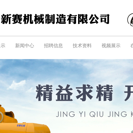
展示
新闻中心
招聘信息
技术资料
视频展示