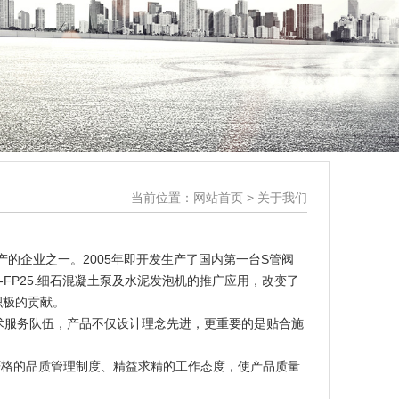
当前位置：
网站首页
> 关于我们
企业之一。2005年即开发生产了国内第一台S管阀
-FP25.细石混凝土泵及水泥发泡机的推广应用，改变了
积极的贡献。
服务队伍，产品不仅设计理念先进，更重要的是贴合施
格的品质管理制度、精益求精的工作态度，使产品质量