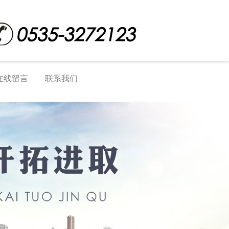
在线留言
联系我们