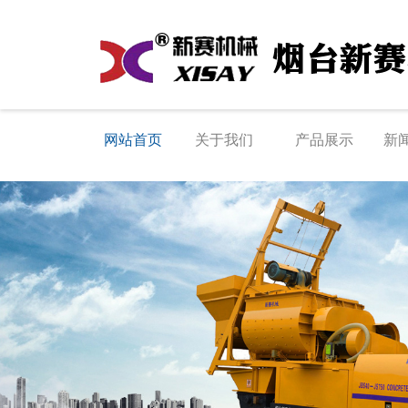
网站首页
关于我们
产品展示
新